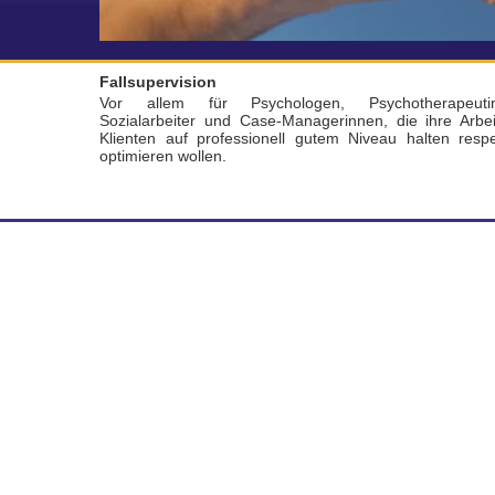
Fallsupervision
Vor allem für Psychologen, Psychotherapeutin
Sozialarbeiter und Case-Managerinnen, die ihre Arbei
Klienten auf professionell gutem Niveau halten respe
optimieren wollen.