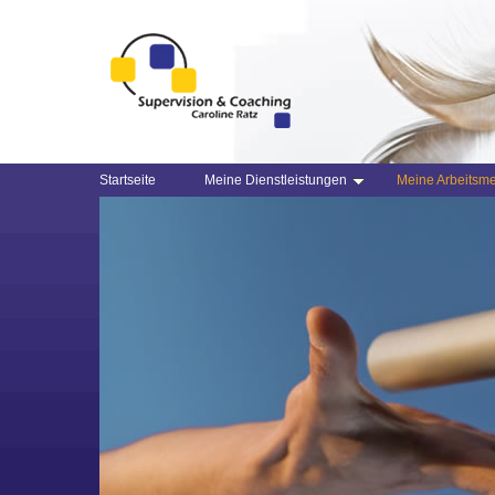
Startseite
Meine Dienstleistungen
Meine Arbeitsm