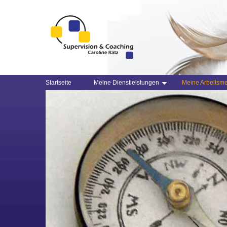
Startseite
Meine Dienstleistungen
Meine Arbeitsm